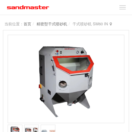
当前位置：
首页
精密型干式喷砂机
干式喷砂机 SM60 IN