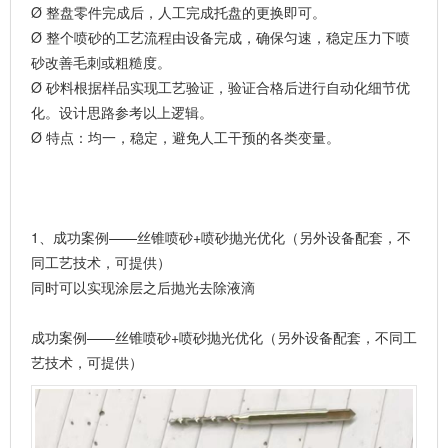
Ø 整盘零件完成后，人工完成托盘的更换即可。
Ø 整个喷砂的工艺流程由设备完成，确保匀速，稳定压力下喷
砂改善毛刺或粗糙度。
Ø 砂料根据样品实现工艺验证，验证合格后进行自动化细节优
化。设计思路参考以上逻辑。
Ø 特点：均一，稳定，避免人工干预的各类变量。
1、成功案例——丝锥喷砂+喷砂抛光优化（另外设备配套，不
同工艺技术，可提供）
同时可以实现涂层之后抛光去除液滴
成功案例——丝锥喷砂+喷砂抛光优化（另外设备配套，不同工
艺技术，可提供）