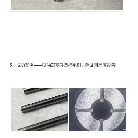
5、
成功案例——喷油器零件凹槽毛刺去除及粗糙度改善