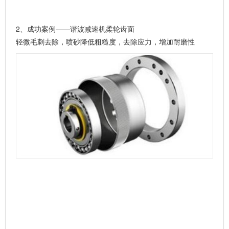
2、
成功案例——谐波减速机柔轮齿面
轻微毛刺去除，喷砂降低粗糙度，去除应力，增加耐磨性