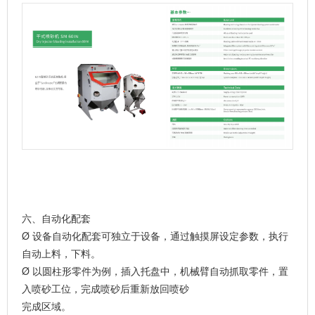
六、自动化配套
Ø 设备自动化配套可独立于设备，通过触摸屏设定参数，执行
自动上料，下料。
Ø 以圆柱形零件为例，插入托盘中，机械臂自动抓取零件，置
入喷砂工位，完成喷砂后重新放回喷砂
完成区域。