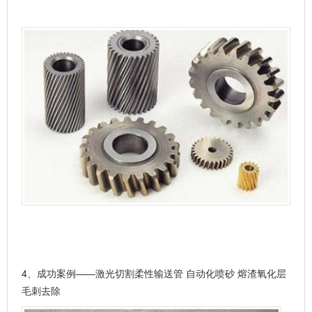
4、
成功案例——激光切割柔性输送管 自动化喷砂 熔渣氧化层
毛刺去除