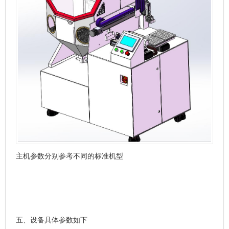
主机参数分别参考不同的标准机型
五、设备具体参数如下