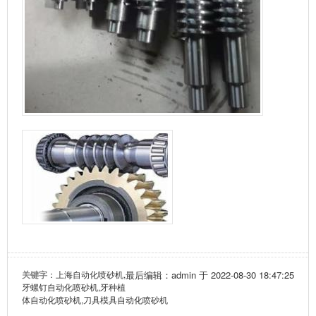
关键字
：上海自动化喷砂机,
最后编辑：admin 于 2022-08-30 18:47:25
牙螺钉自动化喷砂机,牙种植
体自动化喷砂机,刀具模具自动化喷砂机