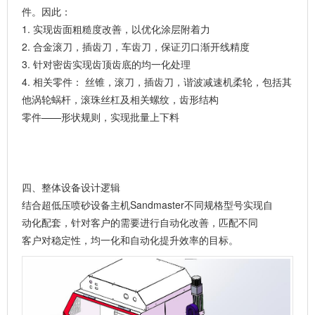
件。因此：
1. 实现齿面粗糙度改善，以优化涂层附着力
2. 合金滚刀，插齿刀，车齿刀，保证刃口渐开线精度
3. 针对密齿实现齿顶齿底的均一化处理
4. 相关零件： 丝锥，滚刀，插齿刀，谐波减速机柔轮，包括其
他涡轮蜗杆，滚珠丝杠及相关螺纹，齿形结构
零件——形状规则，实现批量上下料
四、整体设备设计逻辑
结合超低压喷砂设备主机Sandmaster不同规格型号实现自
动化配套，针对客户的需要进行自动化改善，匹配不同
客户对稳定性，均一化和自动化提升效率的目标。