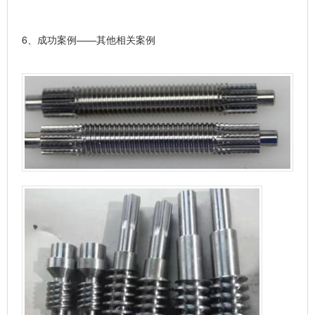
6、
成功案例——其他相关案例