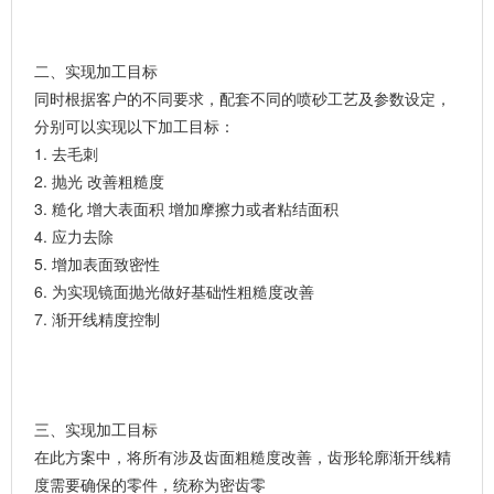
二、实现加工目标
同时根据客户的不同要求，配套不同的喷砂工艺及参数设定，
分别可以实现以下加工目标：
1. 去毛刺
2. 抛光 改善粗糙度
3. 糙化 增大表面积 增加摩擦力或者粘结面积
4. 应力去除
5. 增加表面致密性
6. 为实现镜面抛光做好基础性粗糙度改善
7. 渐开线精度控制
三、实现加工目标
在此方案中，将所有涉及齿面粗糙度改善，齿形轮廓渐开线精
度需要确保的零件，统称为密齿零